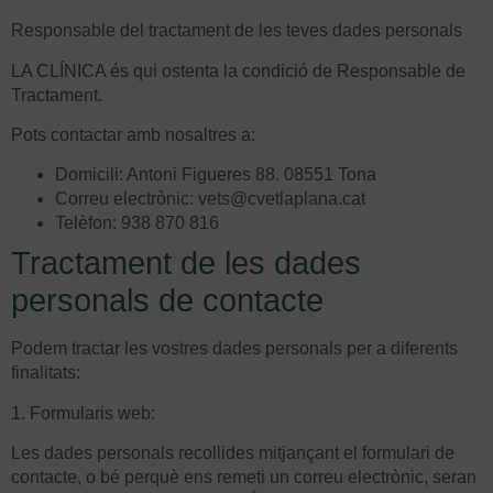
Responsable del tractament de les teves dades personals
LA CLÍNICA és qui ostenta la condició de Responsable de
Tractament.
Pots contactar amb nosaltres a:
Domicili: Antoni Figueres 88. 08551 Tona
Correu electrònic: vets@cvetlaplana.cat
Telèfon: 938 870 816
Tractament de les dades
personals de contacte
Podem tractar les vostres dades personals per a diferents
finalitats:
1. Formularis web:
Les dades personals recollides mitjançant el formulari de
contacte, o bé perquè ens remeti un correu electrònic, seran