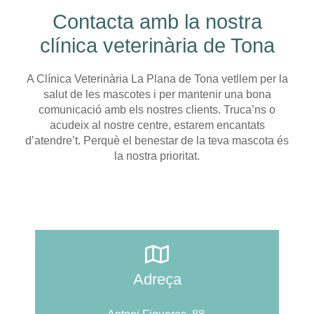
Contacta amb la nostra
clínica veterinària de Tona
A Clínica Veterinària La Plana de Tona vetllem per la
salut de les mascotes i per mantenir una bona
comunicació amb els nostres clients. Truca’ns o
acudeix al nostre centre, estarem encantats
d’atendre’t. Perquè el benestar de la teva mascota és
la nostra prioritat.
Adreça