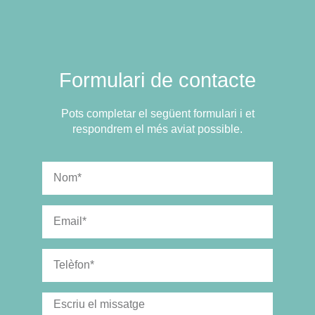
Formulari de contacte
Pots completar el següent formulari i et
respondrem el més aviat possible.