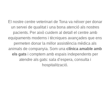
El nostre centre veterinari de Tona va néixer per donar
un servei de qualitat i una bona atenció als nostres
pacients. Per això cuidem al detall el centre amb
equipaments moderns i tècniques avançades que ens
permeten donar la millor assistència mèdica als
animals de companyia. Som una
clínica amable amb
els gats
i comptem amb espais independents per
atendre als gats: sala d’espera, consulta i
hospitalització.